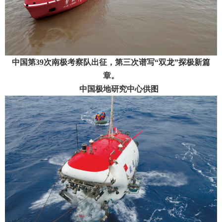
中国第39次南极考察队出征，第三次谱写“双龙”探极新篇
章。
中国极地研究中心供图