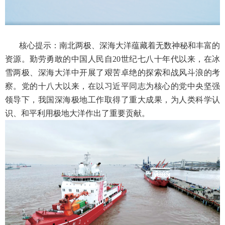
核心提示：南北两极、深海大洋蕴藏着无数神秘和丰富的
资源。勤劳勇敢的中国人民自20世纪七八十年代以来，在冰
雪两极、深海大洋中开展了艰苦卓绝的探索和战风斗浪的考
察。党的十八大以来，在以习近平同志为核心的党中央坚强
领导下，我国深海极地工作取得了重大成果，为人类科学认
识、和平利用极地大洋作出了重要贡献。