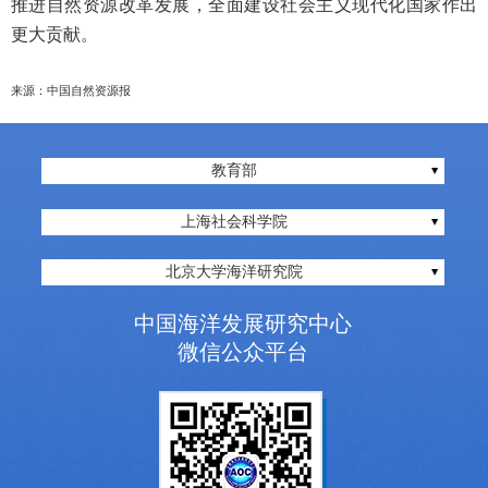
推进自然资源改革发展，全面建设社会主义现代化国家作出
更大贡献。
来源：中国自然资源报
教育部
上海社会科学院
北京大学海洋研究院
中国海洋发展研究中心
微信公众平台