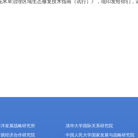
花米草治理区域生态修复技术指南（试行）》，现印发给你们，
海洋发展战略研究所
清华大学国际关系研究院
贸易经济合作研究院
中国人民大学国家发展与战略研究院