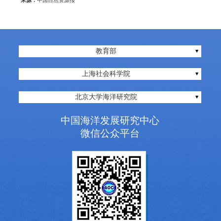
来源：
中国自然资源报
教育部
上海社会科学院
北京大学海洋研究院
中国海洋发展研究中心
微信公众平台