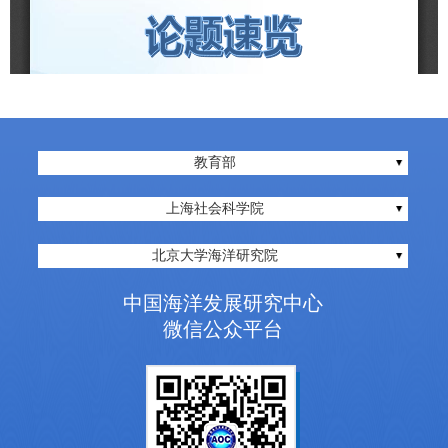
教育部
上海社会科学院
北京大学海洋研究院
中国海洋发展研究中心
微信公众平台