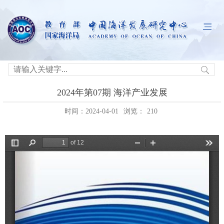
2024年第07期 海洋产业发展
时间：2024-04-01
浏览：
210