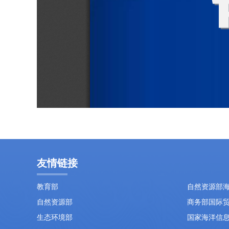
友情链接
教育部
自然资源部
自然资源部
商务部国际
生态环境部
国家海洋信