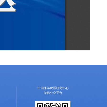
中国海洋发展研究中心
微信公众平台