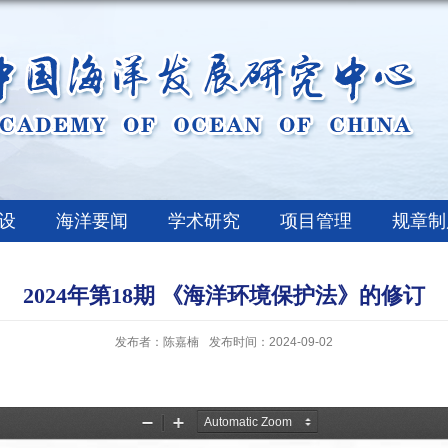
设
海洋要闻
学术研究
项目管理
规章制
2024年第18期 《海洋环境保护法》的修订
发布者：陈嘉楠
发布时间：2024-09-02