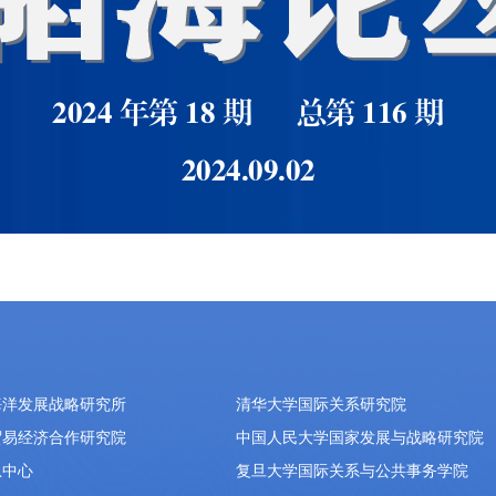
海洋发展战略研究所
清华大学国际关系研究院
贸易经济合作研究院
中国人民大学国家发展与战略研究院
息中心
复旦大学国际关系与公共事务学院