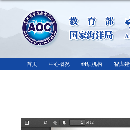
首页
中心概况
组织机构
智库建