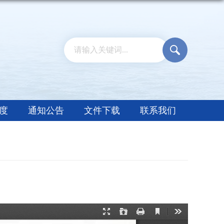
度
通知公告
文件下载
联系我们