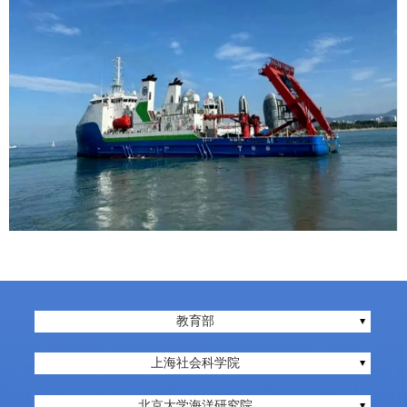
教育部
上海社会科学院
北京大学海洋研究院