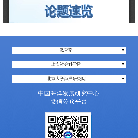
教育部
上海社会科学院
北京大学海洋研究院
中国海洋发展研究中心
微信公众平台