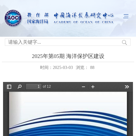
2025年第05期 海洋保护区建设
时间：2025-03-03
浏览：
88