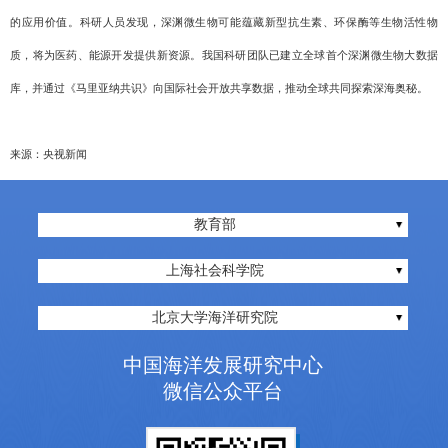
的应用价值。科研人员发现，深渊微生物可能蕴藏新型抗生素、环保酶等生物活性物
质，将为医药、能源开发提供新资源。我国科研团队已建立全球首个深渊微生物大数据
库，并通过《马里亚纳共识》向国际社会开放共享数据，推动全球共同探索深海奥秘。
来源：央视新闻
教育部
上海社会科学院
北京大学海洋研究院
中国海洋发展研究中心
微信公众平台