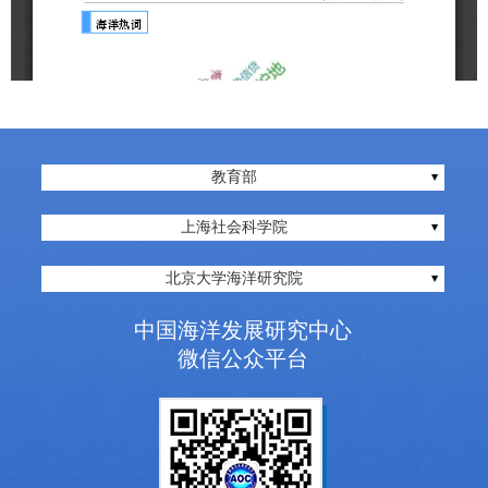
教育部
上海社会科学院
北京大学海洋研究院
中国海洋发展研究中心
微信公众平台