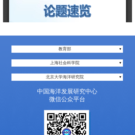
教育部
上海社会科学院
北京大学海洋研究院
中国海洋发展研究中心
微信公众平台