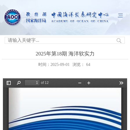
2025年第18期 海洋软实力
时间：2025-09-01
浏览：
64