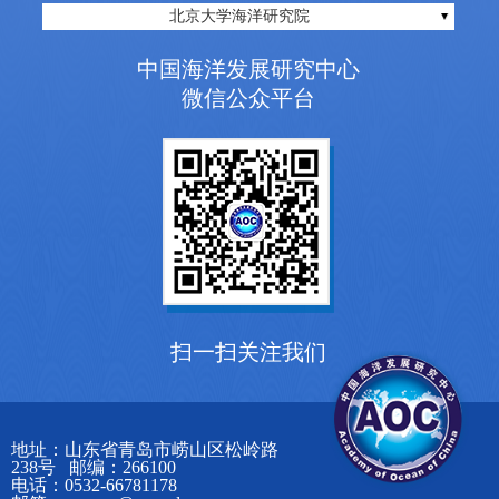
北京大学海洋研究院
中国海洋发展研究中心
微信公众平台
扫一扫关注我们
地址：山东省青岛市崂山区松岭路
238号 邮编：266100
电话：0532-66781178