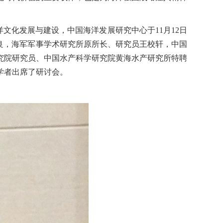
洋文化发展与建设，中国海洋发展研究中心于11月12日
良，海军军事学术研究所原所长、研究员王校轩，中国
究院研究员、中国水产科学研究院黄海水产研究所特聘
学者出席了研讨会。