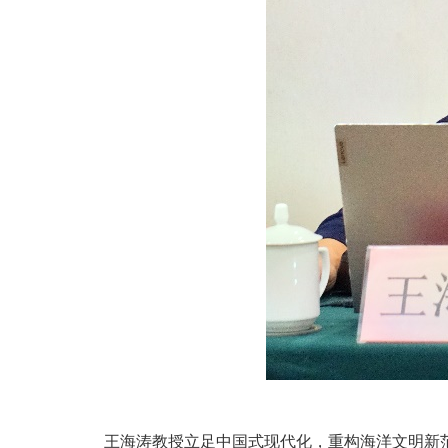
王海涛教授立足中国式现代化，重构海洋文明新