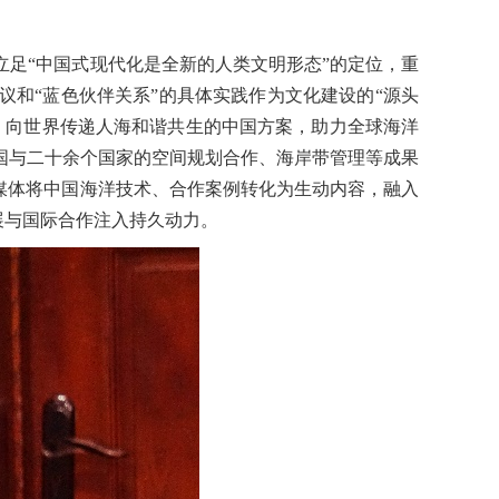
立足
“中国式现代化是全新的人类文明形态”的定位，重
议和“蓝色伙伴关系”的具体实践作为文化建设的“源头
道，向世界传递人海和谐共生的中国方案，助力全球海洋
国与二十余个国家的空间规划合作、海岸带管理等成果
媒体将中国海洋技术、合作案例转化为生动内容，融入
展与国际合作注入持久动力。