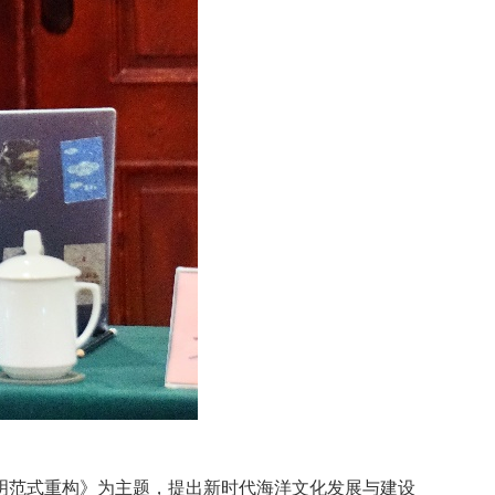
明范式重构》为主题，提出新时代海洋文化发展与建设