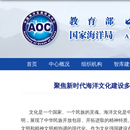
首页
中心概况
组织机构
智库建
聚焦新时代海洋文化建设多
文化是一个国家、一个民族的灵魂。海洋文化是中
明，展现了中华民族开放包容、开拓进取的精神特质
文明和精神文明相协调的现代化。作为文化强国建设