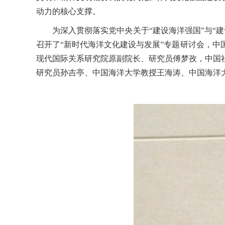
动力的核心支撑。
为深入贯彻落实党中央关于
“建设海洋强国”与“
召开了“新时代海洋文化建设与发展”专题研讨会，
现代国际关系研究院原副院长、研究员傅梦孜，中国
研究员孙吉亭、中国海洋大学教授王海涛、中国海洋