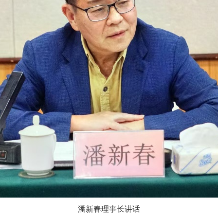
潘新春理事长讲话