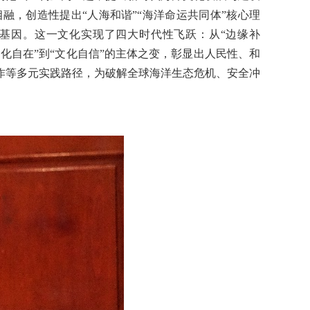
融，创造性提出“人海和谐”“海洋命运共同体”核心理
基因。这一文化实现了四大时代性飞跃：从“边缘补
“文化自在”到“文化自信”的主体之变，彰显出人民性、和
作等多元实践路径，为破解全球海洋生态危机、安全冲