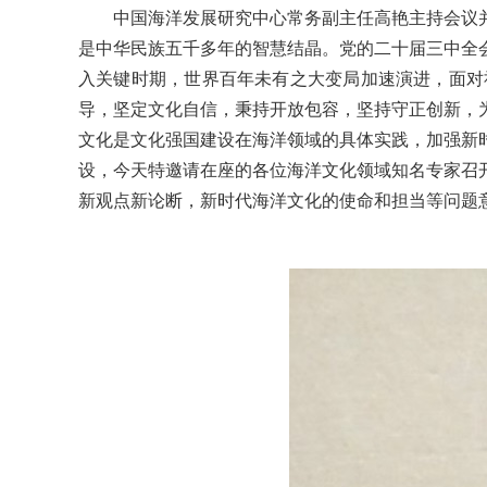
中国海洋发展研究中心常务副主任高艳主持会议
是中华民族五千多年的智慧结晶。党的二十届三中全
入关键时期，世界百年未有之大变局加速演进，面对
导，坚定文化自信，秉持开放包容，坚持守正创新，
文化是文化强国建设在海洋领域的具体实践，加强新
设，今天特邀请在座的各位海洋文化领域知名专家召
新观点新论断，新时代海洋文化的使命和担当等问题