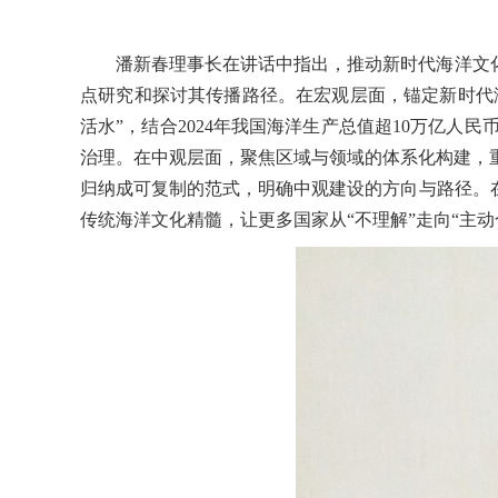
潘新春理事长在讲话中指出，推动新时代海洋文
点研究和探讨其传播路径。在宏观层面，锚定新时代海
活水”，结合2024年我国海洋生产总值超10万亿
治理。在中观层面，聚焦区域与领域的体系化构建，
归纳成可复制的范式，明确中观建设的方向与路径。
传统海洋文化精髓，让更多国家从“不理解”走向“主