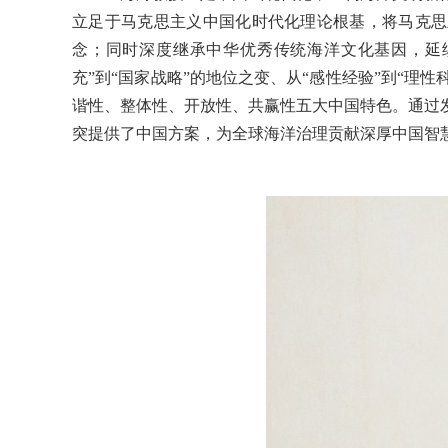
立足于马克思主义中国化时代化理论根基，将马克思主
念；同时深度继承中华优秀传统海洋文化基因，延
充”到“国家战略”的地位之变、从“感性经验”到“理性
谐性、整体性、开放性、共赢性五大中国特色。通过
突提供了中国方案，为全球海洋治理贡献深厚中国智