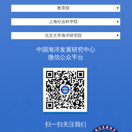
教育部
上海社会科学院
北京大学海洋研究院
中国海洋发展研究中心
微信公众平台
扫一扫关注我们