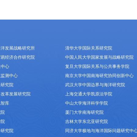
海洋发展战略研究所
清华大学国际关系研究院
贸易经济合作研究院
中国人民大学国家发展与战略研究院
息中心
复旦大学国际关系与公共事务学院
境监测中心
南京大学中国南海研究协同创新中心
题研究院
武汉大学中国边界与海洋研究院
）改革发展研究院
上海交通大学凯原法学院
化智库
中山大学海洋科学学院
究院
厦门大学南海研究院
学院
吉林大学东北亚研究院
洋研究院
同济大学极地与海洋国际问题研究中