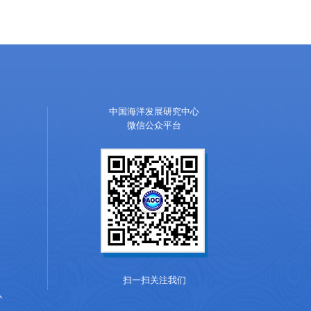
中国海洋发展研究中心
微信公众平台
扫一扫关注我们
心