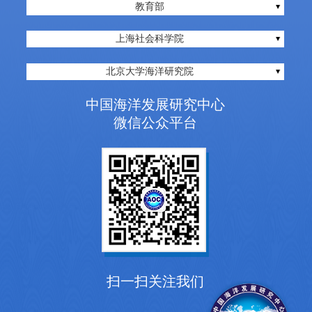
教育部
上海社会科学院
北京大学海洋研究院
中国海洋发展研究中心
微信公众平台
扫一扫关注我们