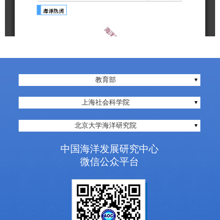
教育部
上海社会科学院
北京大学海洋研究院
中国海洋发展研究中心
微信公众平台