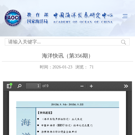
海洋快讯（第356期）
时间：2026-01-23
浏览：
71