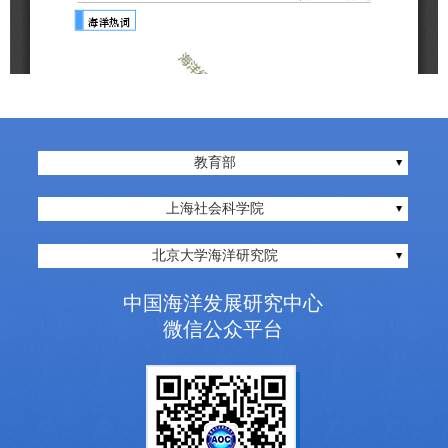
教育部
上海社会科学院
北京大学海洋研究院
中国海洋发展研究中心
微信公众平台