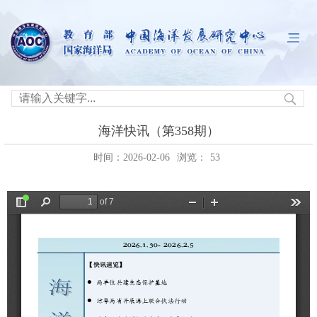
海洋快讯（第358期）
时间：2026-02-06
浏览：
53