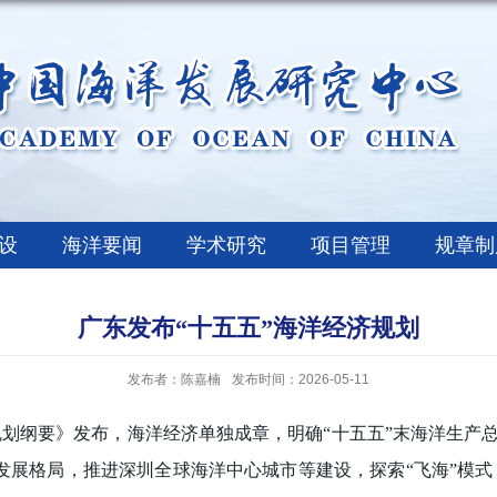
设
海洋要闻
学术研究
项目管理
规章制
广东发布“十五五”海洋经济规划
发布者：陈嘉楠
发布时间：2026-05-11
规划纲要》发布，海洋经济单独成章，明确
“十五五”末海洋生产
展格局，推进深圳全球海洋中心城市等建设，探索“飞海”模式；