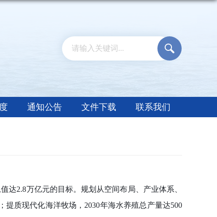
度
通知公告
文件下载
联系我们
总值达2.8万亿元的目标。规划从空间布局、产业体系、
提质现代化海洋牧场，2030年海水养殖总产量达500