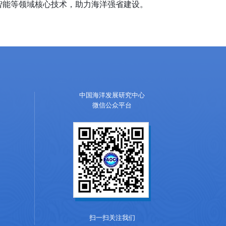
智能等领域核心技术，助力海洋强省建设。
中国海洋发展研究中心
微信公众平台
扫一扫关注我们