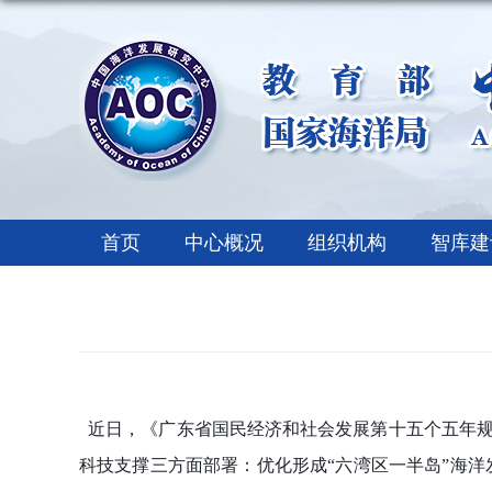
首页
中心概况
组织机构
智库建
近日，《广东省国民经济和社会发展第十五个五年
科技支撑三方面部署：优化形成“六湾区一半岛”海洋发