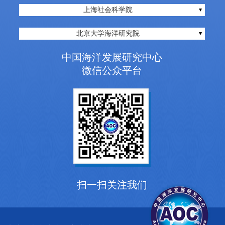
上海社会科学院
北京大学海洋研究院
中国海洋发展研究中心
微信公众平台
扫一扫关注我们