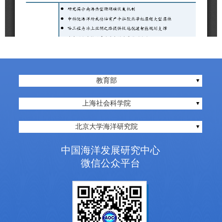
教育部
上海社会科学院
北京大学海洋研究院
中国海洋发展研究中心
微信公众平台