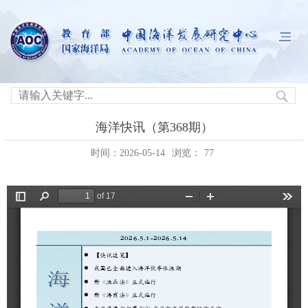
海洋快讯（第368期）
时间：2026-05-14
浏览：
77