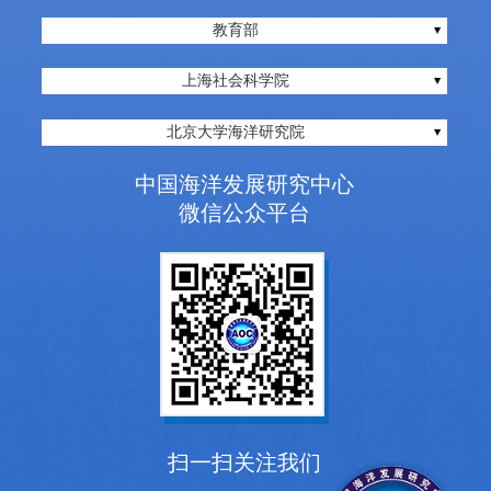
教育部
上海社会科学院
北京大学海洋研究院
中国海洋发展研究中心
微信公众平台
扫一扫关注我们