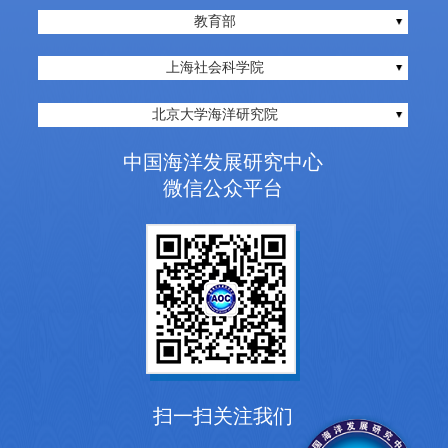
教育部
上海社会科学院
北京大学海洋研究院
中国海洋发展研究中心
微信公众平台
扫一扫关注我们