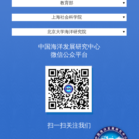
教育部
上海社会科学院
北京大学海洋研究院
中国海洋发展研究中心
微信公众平台
扫一扫关注我们