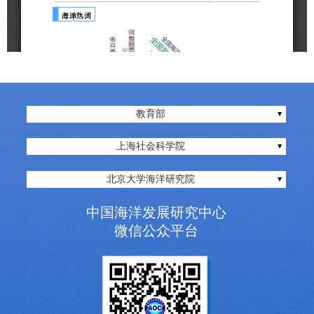
教育部
上海社会科学院
北京大学海洋研究院
中国海洋发展研究中心
微信公众平台