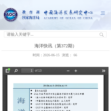
海洋快讯（第372期）
时间：2026-06-15
浏览：
66