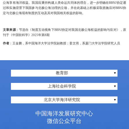
公海享有海洋权益。我国应秉持构建人类命运共同体的理念，进一步明确在BBNJ协定通
过和实施背景下我国参与北极公海
治理的立场，并在此基础上积极采取措施应对
BBNJ协
定与北极公海现有制度的互动及其对我国相关权益的影响。
文章来源
：节选自《制度互动视角下BBNJ协定对我国北极公海权益的影响与应对》，原
刊于《中国软科学》2025年第8期
作者
：王金鹏，系中国海洋大学法学院副教授；姜文琪，系厦门大学法学院研究人员
教育部
上海社会科学院
北京大学海洋研究院
中国海洋发展研究中心
微信公众平台