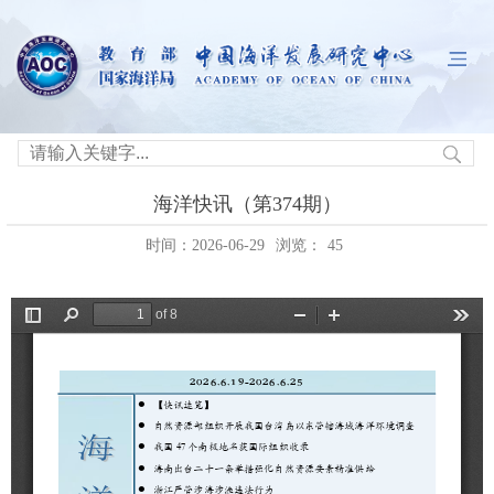
海洋快讯（第374期）
时间：2026-06-29
浏览：
45