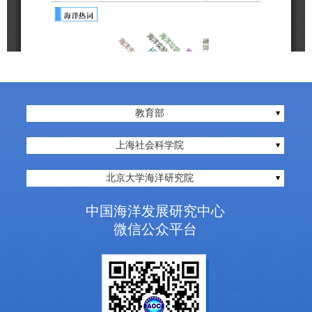
教育部
上海社会科学院
北京大学海洋研究院
中国海洋发展研究中心
微信公众平台