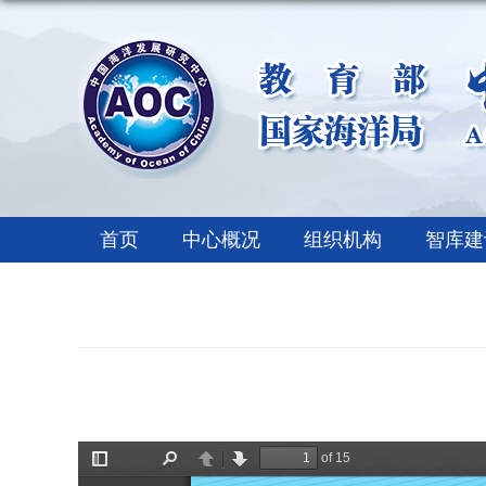
首页
中心概况
组织机构
智库建