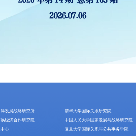
海洋发展战略研究所
清华大学国际关系研究院
贸易经济合作研究院
中国人民大学国家发展与战略研究院
息中心
复旦大学国际关系与公共事务学院