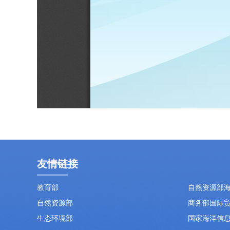
友情链接
教育部
自然资源部
自然资源部
商务部国际
生态环境部
国家海洋信