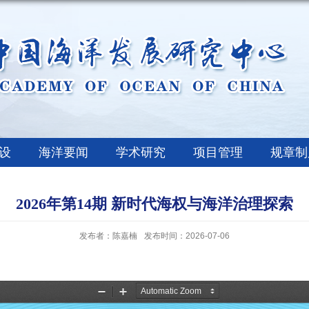
设
海洋要闻
学术研究
项目管理
规章制
2026年第14期 新时代海权与海洋治理探索
发布者：陈嘉楠
发布时间：2026-07-06