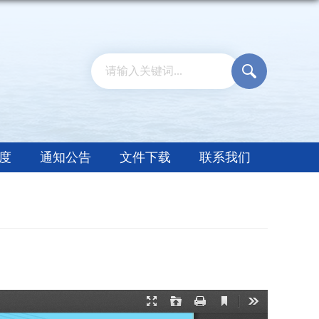
度
通知公告
文件下载
联系我们