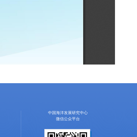
中国海洋发展研究中心
微信公众平台