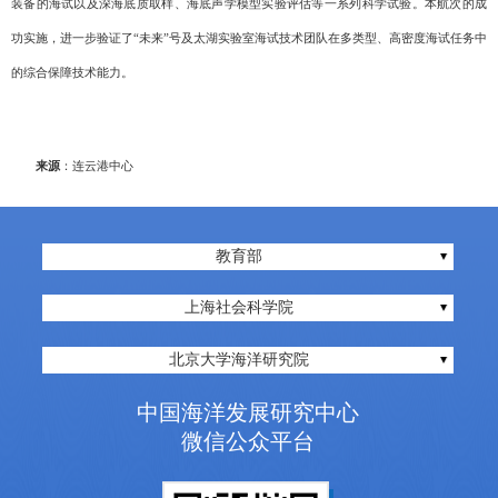
装备的海试以及深海底质取样、海底声学模型实验评估等一系列科学试验。本航次的成
功实施，进一步验证了“未来”号及太湖实验室海试技术团队在多类型、高密度海试任务中
的综合保障技术能力。
来源
：连云港中心
教育部
上海社会科学院
北京大学海洋研究院
中国海洋发展研究中心
微信公众平台