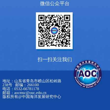
微信公众平台
扫一扫关注我们
地址：山东省青岛市崂山区松岭路
238号 邮编：266100
电话：0532-66781178
邮箱：aocmsc@ouc.edu.cn
版权所有@中国海洋发展研究中心