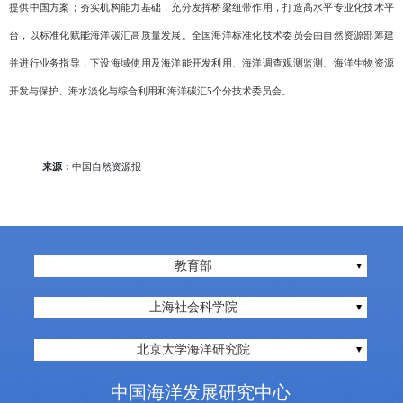
提供中国方案；夯实机构能力基础，充分发挥桥梁纽带作用，打造高水平专业化技术平
台，以标准化赋能海洋碳汇高质量发展。全国海洋标准化技术委员会由自然资源部筹建
并进行业务指导，下设海域使用及海洋能开发利用、海洋调查观测监测、海洋生物资源
开发与保护、海水淡化与综合利用和海洋碳汇
5
个分技术委员会。
来源：
中国自然资源报
教育部
上海社会科学院
北京大学海洋研究院
中国海洋发展研究中心