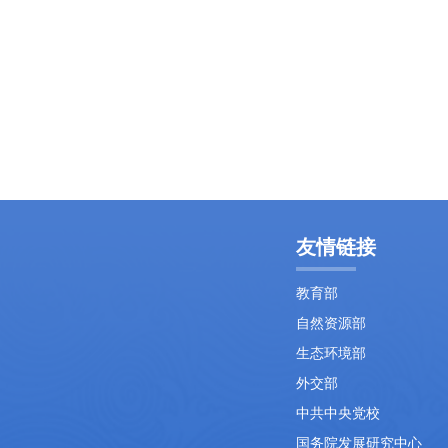
友情链接
教育部
自然资源部
生态环境部
外交部
中共中央党校
国务院发展研究中心