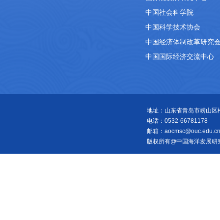
中国社会科学院
中国科学技术协会
中国经济体制改革研究
中国国际经济交流中心
地址：山东省青岛市崂山区松岭
电话：0532-66781178
邮箱：aocmsc@ouc.edu.c
版权所有@中国海洋发展研