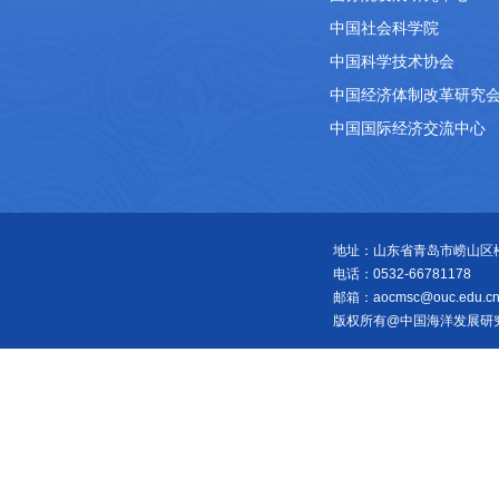
中国社会科学院
中国科学技术协会
中国经济体制改革研究
中国国际经济交流中心
地址：山东省青岛市崂山区松岭
电话：0532-66781178
邮箱：aocmsc@ouc.edu.c
版权所有@中国海洋发展研