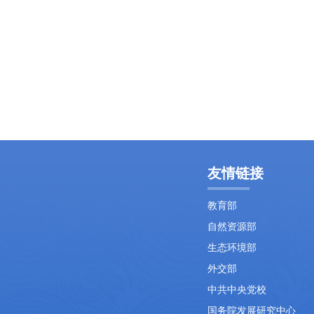
友情链接
教育部
自然资源部
生态环境部
外交部
中共中央党校
国务院发展研究中心