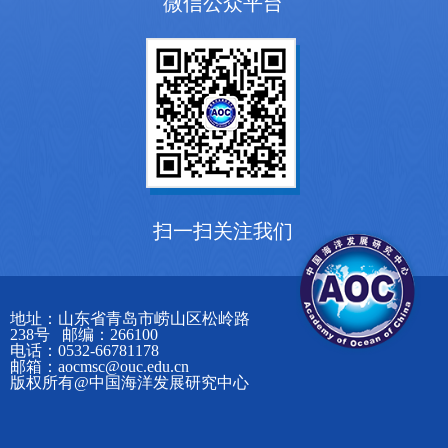
微信公众平台
扫一扫关注我们
地址：山东省青岛市崂山区松岭路
238号 邮编：266100
电话：0532-66781178
邮箱：aocmsc@ouc.edu.cn
版权所有@中国海洋发展研究中心