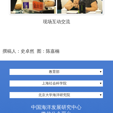
现场互动交流
撰稿人：史卓然 图：陈嘉楠
教育部
上海社会科学院
北京大学海洋研究院
中国海洋发展研究中心