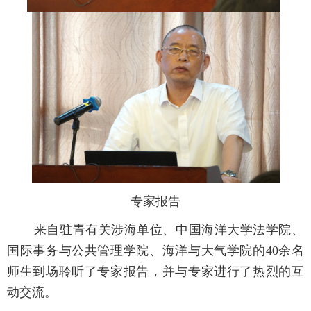
专家报告
来自驻青有关涉海单位、中国海洋大学法学院、
国际事务与公共管理学院、海洋与大气学院的40余名
师生到场聆听了专家报告，并与专家进行了热烈的互
动交流。