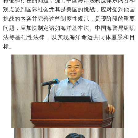
特征和存在的问题，提出中国海洋法制度体系内容和
观点受到国际社会尤其是美国的挑战，应对受到他国
挑战的内容并完善这些制度性规范，是现阶段的重要
问题，应加快制定诸如海洋基本法、中国海警局组织
法等基础性法律，以实现海洋命运共同体愿景和目
标。