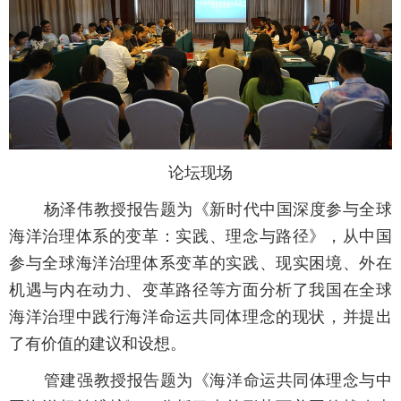
论坛现场
杨泽伟教授报告题为《新时代中国深度参与全球
海洋治理体系的变革：实践、理念与路径》，从中国
参与全球海洋治理体系变革的实践、现实困境、外在
机遇与内在动力、变革路径等方面分析了我国在全球
海洋治理中践行海洋命运共同体理念的现状，并提出
了有价值的建议和设想。
管建强教授报告题为《海洋命运共同体理念与中