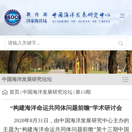
中国海洋发展研究论坛
首页
中国海洋发展研究论坛
第13期
“构建海洋命运共同体问题前瞻”学术研讨会
2020年8月31日，由中国海洋发展研究中心主办的
主题为“构建海洋命运共同体问题前瞻”第十三期中国