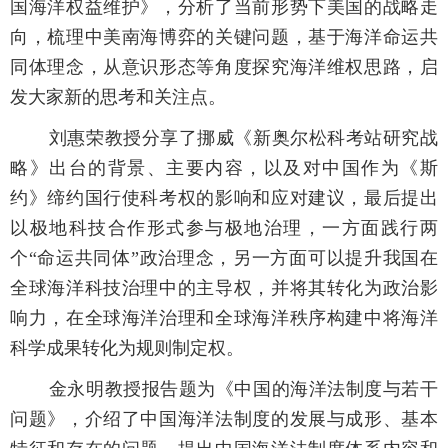
国海洋权益维护》，分析了当前形势下美国的战略走
向，梳理中美南海博弈的关键问题，基于海洋命运共
同体理念，从意识形态等角度探究海洋维权思路，启
发大家新的思考和关注点。
刘惠荣教授分享了挪威《新奥尔松科考站研究战
略》出台的背景、主要内容，以及对中国作为《斯
约》缔约国行使科考权的影响和应对建议，最后提出
以极地科技合作形式参与极地治理，一方面践行两
个“命运共同体”政治理念，另一方面可以提升我国在
全球海洋科技治理中的主导权，并将其转化为政治影
响力，在全球海洋治理和全球海洋秩序构建中将海洋
科学成果转化为规则制定权。
金永明教授报告题为《中国的海洋法制度与若干
问题》，介绍了中国海洋法制度的发展与成形、基本