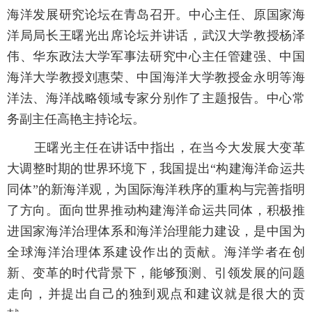
海洋发展研究论坛在青岛召开。中心主任、原国家海
洋局局长王曙光出席论坛并讲话，武汉大学教授杨泽
伟、华东政法大学军事法研究中心主任管建强、中国
海洋大学教授刘惠荣、中国海洋大学教授金永明等海
洋法、海洋战略领域专家分别作了主题报告。中心常
务副主任高艳主持论坛。
王曙光主任在讲话中指出，在当今大发展大变革
大调整时期的世界环境下，我国提出“构建海洋命运共
同体”的新海洋观，为国际海洋秩序的重构与完善指明
了方向。面向世界推动构建海洋命运共同体，积极推
进国家海洋治理体系和海洋治理能力建设，是中国为
全球海洋治理体系建设作出的贡献。海洋学者在创
新、变革的时代背景下，能够预测、引领发展的问题
走向，并提出自己的独到观点和建议就是很大的贡