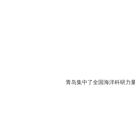
青岛集中了全国海洋科研力