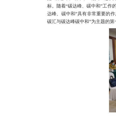
标。随着“碳达峰、碳中和”工作
达峰、碳中和”具有非常重要的作
碳汇与碳达峰碳中和”为主题的第