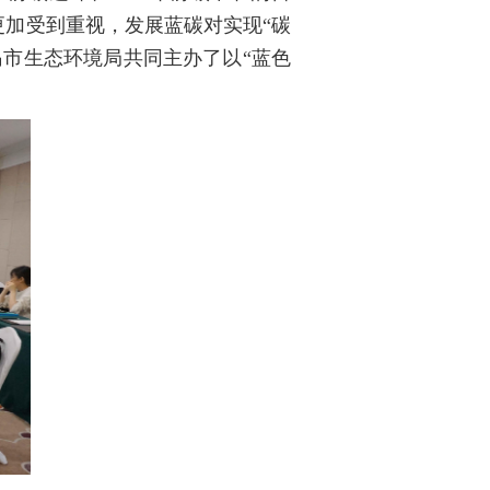
更加受到重视，发展蓝碳对实现“碳
岛市生态环境局共同主办了以“蓝色