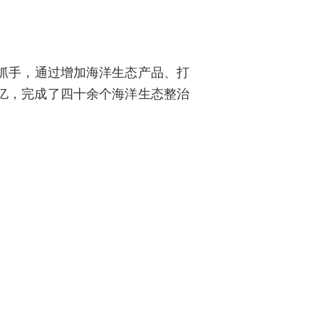
抓手，通过增加海洋生态产品、
打
亿，
完成了四十余个海洋生态整治