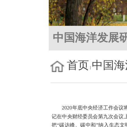
中国海洋发展
首页
中国海
2020年底中央经济工作会
记在中央财经委员会第九次会议
把“碳达峰、碳中和”纳入生态文