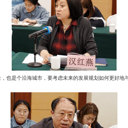
量，也是个沿海城市，要考虑未来的发展规划如何更好地