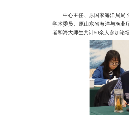
中心主任、原国家海洋局局
学术委员、原山东省海洋与渔业
者和海大师生共计50余人参加论