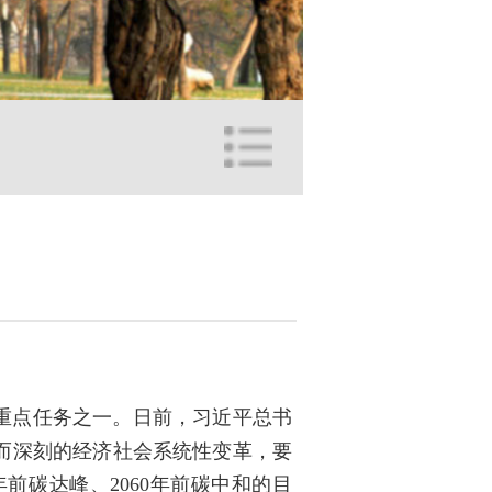
八大重点任务之一。日前，习近平总书
而深刻的经济社会系统性变革，要
前碳达峰、2060年前碳中和的目