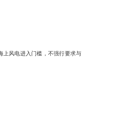
海上风电进入门槛，不强行要求与