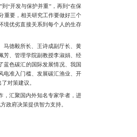
到“开发与保护并重”，再到“在保
十分重要，相关研究工作要做好三个
环境优劣直接关系到每个人的生存
。马德毅所长、王诗成副厅长、黄
佩芳、管理学院副教授李淑娟、经
了蓝色碳汇的国际发展情况、我国
风电准入门槛、发展碳汇渔业、开
出了对策建议。
作，汇聚国内外知名专家学者，进
地方政府决策提供智力支持。