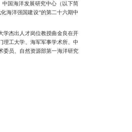
，中国海洋发展研究中心（以下简
现代化海洋强国建设”的第二十六期中
大学杰出人才岗位教授曲金良在开
门理工大学、海军军事学术所、中
术委员、自然资源部第一海洋研究