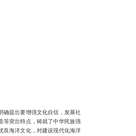
话
明确提出要增强文化自信，发展社
造等突出特点，铸就了中华民族强
优良海洋文化，对建设现代化海洋