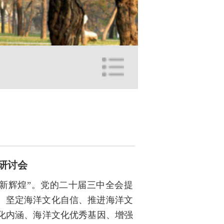
研讨会
新辉煌”。党的二十届三中全会提
。坚定海洋文化自信、推进海洋文
化内涵、海洋文化优秀基因、增强