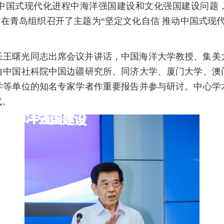
中国式现代化进程中海洋强国建设和文化强国建设问题
日-29日在青岛组织召开了主题为“坚定文化自信 推动中国式
长王曙光同志出席会议并讲话，中国海洋大学教授、集美
自中国社科院中国边疆研究所、同济大学、厦门大学、澳
学等单位的知名专家学者作重要报告并参与研讨。中心学
式。