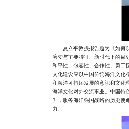
夏立平教授报告题为《如何
演变与主要特征、新时代下的目
和平性、包容性、合作性、勇于
文化建设应以中国传统海洋文化
和海洋可持续发展的意识和文化
海洋文化对外交流事业。中国特
升，服务海洋强国战略的历史使
力。