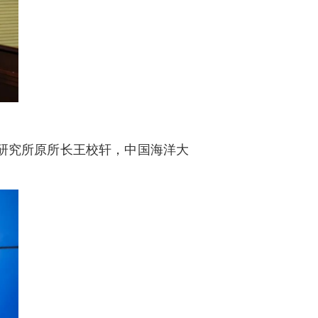
研究所原所长王校轩，中国海洋大