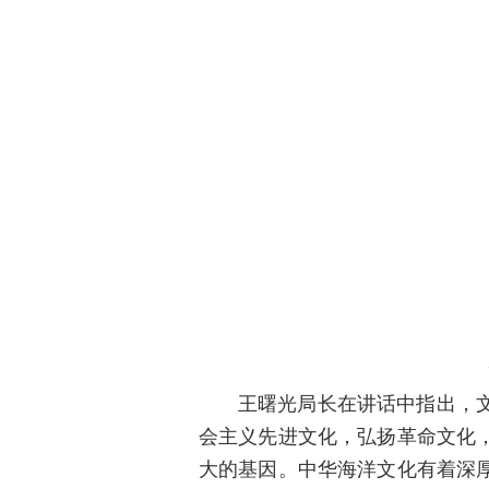
王曙光局长在讲话中指出，
会主义先进文化，弘扬革命文化
大的基因。中华海洋文化有着深