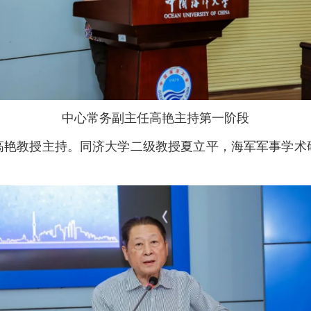
中心常务副主任高艳主持第一阶段
高艳教授主持。同济大学二级教授夏立平，海军军事学术
。