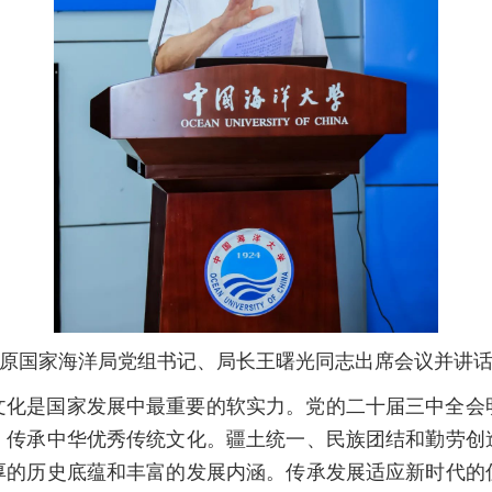
原国家海洋局党组书记、局长王曙光同志出席会议并讲
文化是国家发展中最重要的软实力。党的二十届三中全会
，传承中华优秀传统文化。疆土统一、民族团结和勤劳创
厚的历史底蕴和丰富的发展内涵。传承发展适应新时代的