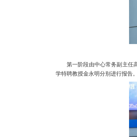
第一阶段由中心常务副主任
学特聘教授金永明分别进行报告