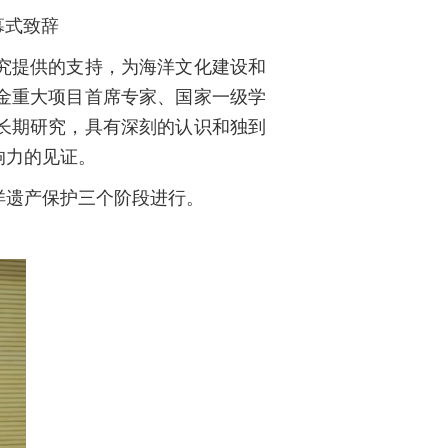
式致辞
究提供的支持，为海洋文化建设和
金重大项目首席专家、国家一级学
长期研究，具有深刻的认识和独到
响力的见证。
洋遗产保护三个阶段进行。