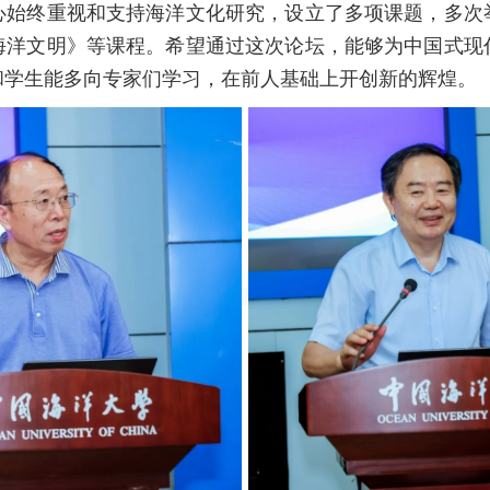
心始终重视和支持海洋文化研究，设立了多项课题，多次
海洋文明》等课程。希望通过这次论坛，能够为中国式现
和学生能多向专家们学习，在前人基础上开创新的辉煌。