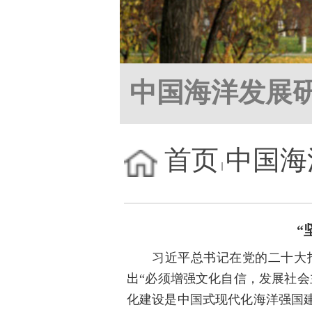
中国海洋发展
首页
中国海
“
习近平总书记在党的二十大
出“必须增强文化自信，发展社
化建设是中国式现代化海洋强国