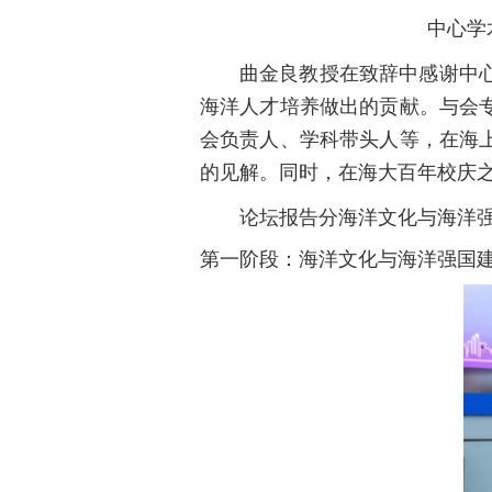
中心
曲金良教授在致辞中感谢中
海洋人才培养做出的贡献。与会
会负责人、学科带头人等，在海
的见解。同时，在海大百年校庆
论坛报告分海洋文化与海洋
第一阶段：海洋文化与海洋强国