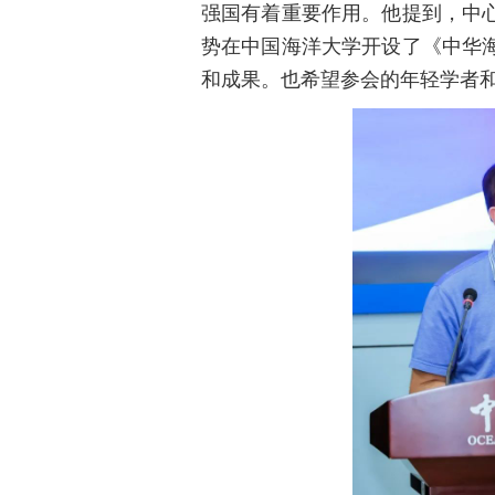
强国有着重要作用。他提到，中
势在中国海洋大学开设了《中华
和成果。也希望参会的年轻学者