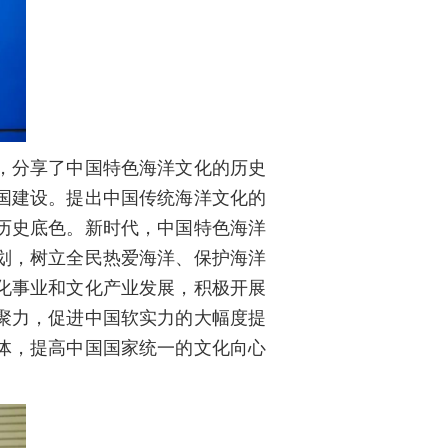
，分享了中国特色海洋文化的历史
国建设。提出中国传统海洋文化的
历史底色。新时代，中国特色海洋
划，树立全民热爱海洋、保护海洋
化事业和文化产业发展，积极开展
聚力，促进中国软实力的大幅度提
体，提高中国国家统一的文化向心