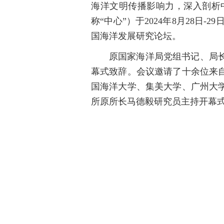
海洋文明传播影响力，深入剖析
称“中心”）于2024年8月28
国海洋发展研究论坛。
原国家海洋局党组书记、局
幕式致辞。会议邀请了十余位来
国海洋大学、集美大学、广州大
所原所长马德毅研究员主持开幕