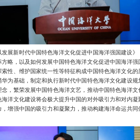
以发展新时代中国特色海洋文化促进中国海洋强国建设》
标方略，以及如何发展中国特色海洋文化促进中国海洋强
探索性、维护国家统一性等特征构成中国特色海洋文化的
精华为基础，制定和执行新时代中国特色海洋文化建设规
理念，繁荣发展中国特色海洋文艺，推动中国特色海洋文
色海洋文化建设将会极大提升中国的对外吸引力和对内凝
命，增强中国的吸引力和凝聚力，推动构建海洋命运共同