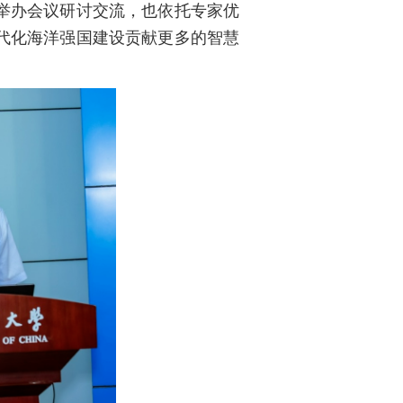
举办会议研讨交流，也依托专家优
代化海洋强国建设贡献更多的智慧