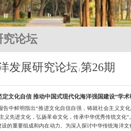
研究论坛
洋发展研究论坛
第26期
坚定文化自信 推动中国式现代化海洋强国建设”学术
报告中鲜明指出“推进文化自信自强，铸就社会主义文化
会主义先进文化，弘扬革命文化，传承中华优秀传统文化”
建设的重要组成和内在动力。为深入探讨中华传统海洋文