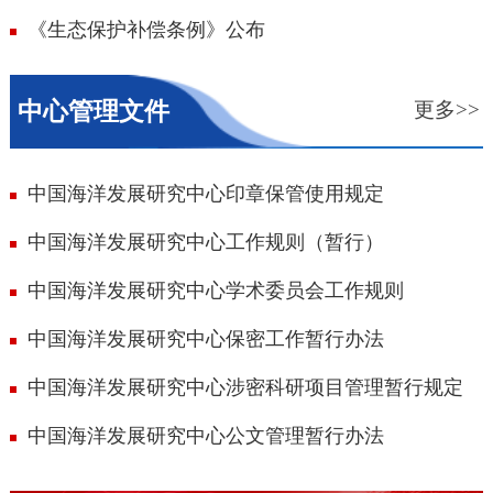
《生态保护补偿条例》公布
中心管理文件
更多>>
中国海洋发展研究中心印章保管使用规定
中国海洋发展研究中心工作规则（暂行）
中国海洋发展研究中心学术委员会工作规则
中国海洋发展研究中心保密工作暂行办法
中国海洋发展研究中心涉密科研项目管理暂行规定
中国海洋发展研究中心公文管理暂行办法