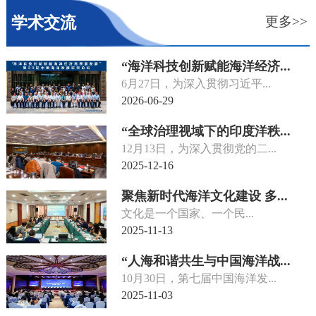
学术交流
更多>>
“海洋科技创新赋能海洋经济...
6月27日，为深入贯彻习近平...
2026-06-29
“全球治理视域下的印度洋秩...
12月13日，为深入贯彻党的二...
2025-12-16
聚焦新时代海洋文化建设 多...
文化是一个国家、一个民...
2025-11-13
“人海和谐共生与中国海洋战...
10月30日，第七届中国海洋发...
2025-11-03