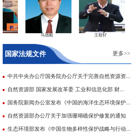
马德毅
王校轩
国家法规文件
更多>>
中共中央办公厅国务院办公厅关于完善自然资源资...
自然资源部 国家发展改革委 工业和信息化部 财...
国务院新闻办公室发布《中国的海洋生态环境保护...
自然资源部办公厅关于加强珊瑚礁保护修复的通知
生态环境部发布《中国生物多样性保护战略与行动...