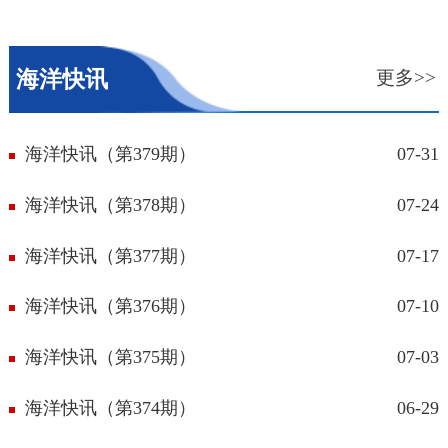
海洋快讯
更多>>
海洋快讯（第379期）
07-31
海洋快讯（第378期）
07-24
海洋快讯（第377期）
07-17
海洋快讯（第376期）
07-10
海洋快讯（第375期）
07-03
海洋快讯（第374期）
06-29