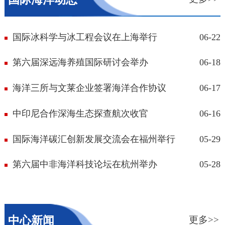
国际冰科学与冰工程会议在上海举行
06-22
第六届深远海养殖国际研讨会举办
06-18
海洋三所与文莱企业签署海洋合作协议
06-17
中印尼合作深海生态探查航次收官
06-16
国际海洋碳汇创新发展交流会在福州举行
05-29
第六届中非海洋科技论坛在杭州举办
05-28
中心新闻
更多>>