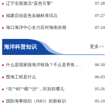
辽宁全面激活“蓝色引擎”
07-28
福建启动蓝色金融标准试点
07-27
海口海洋中心全力应对海南赤潮
07-24
海洋科普知识
更多>>
06-30
什么是国家级海洋牧场？不止是养鱼，更...
围海工程是什么
06-03
“岛”“屿”“礁”“沙”，区别在哪儿
05-26
国际海事组织（IMO）的新标识
05-10