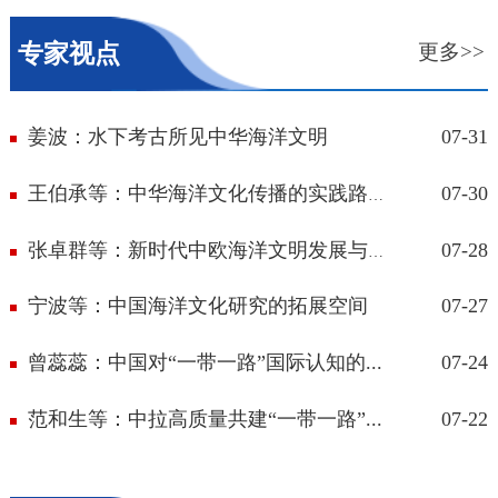
专家视点
更多>>
姜波：水下考古所见中华海洋文明
07-31
07-30
王伯承等：中华海洋文化传播的实践路径...
07-28
张卓群等：新时代中欧海洋文明发展与交...
宁波等：中国海洋文化研究的拓展空间
07-27
曾蕊蕊：中国对“一带一路”国际认知的...
07-24
范和生等：中拉高质量共建“一带一路”...
07-22