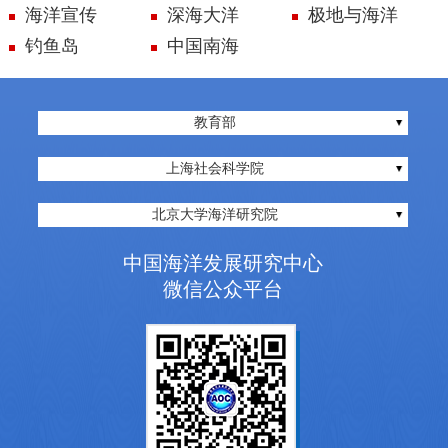
海洋宣传
深海大洋
极地与海洋
钓鱼岛
中国南海
教育部
上海社会科学院
北京大学海洋研究院
中国海洋发展研究中心
微信公众平台