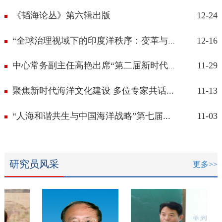
《韬海论丛》第六辑出版
12-24
12-16
“全球治理视域下的印度洋秩序：变革与...
11-29
中心常务副主任高艳出席“第二届新时代...
聚焦新时代海洋文化建设 多位专家共话...
11-13
“人海和谐共生与中国海洋战略”第七届...
11-03
研究员风采
更多>>