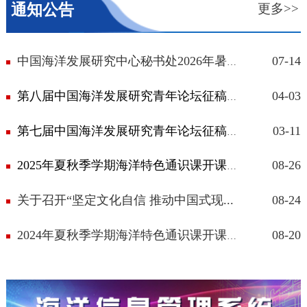
通知公告
更多>>
07-14
中国海洋发展研究中心秘书处2026年暑假...
04-03
第八届中国海洋发展研究青年论坛征稿通...
03-11
第七届中国海洋发展研究青年论坛征稿通...
08-26
2025年夏秋季学期海洋特色通识课开课通...
关于召开“坚定文化自信 推动中国式现...
08-24
08-20
2024年夏秋季学期海洋特色通识课开课通...