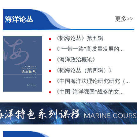
海洋论丛
更多>>
《韬海论丛》第五辑
《“一带一路”高质量发展的...
《海洋政治概论》
《韬海论丛（第四辑）》
《中国海洋法理论研究研究（...
《中国“海洋强国”战略的文...
海洋特色系列课程