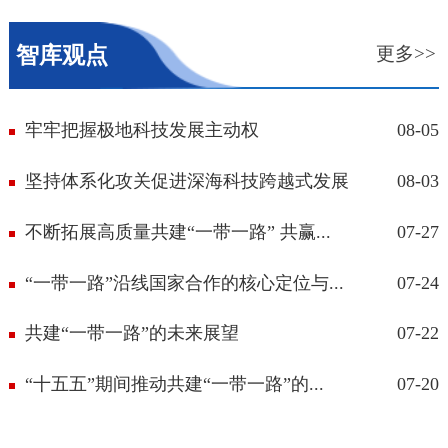
智库观点
更多>>
牢牢把握极地科技发展主动权
08-05
坚持体系化攻关促进深海科技跨越式发展
08-03
不断拓展高质量共建“一带一路” 共赢...
07-27
“一带一路”沿线国家合作的核心定位与...
07-24
共建“一带一路”的未来展望
07-22
“十五五”期间推动共建“一带一路”的...
07-20