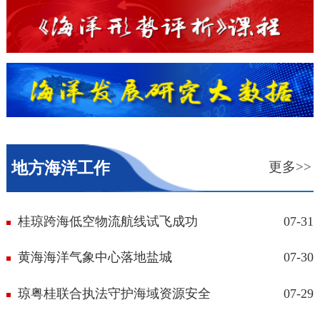
海洋形势评析...
海洋发展研究...
地方海洋工作
更多>>
桂琼跨海低空物流航线试飞成功
07-31
黄海海洋气象中心落地盐城
07-30
琼粤桂联合执法守护海域资源安全
07-29